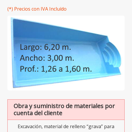
(*) Precios con IVA Incluído
Obra y suministro de materiales por
cuenta del cliente
Excavación, material de relleno “grava” para