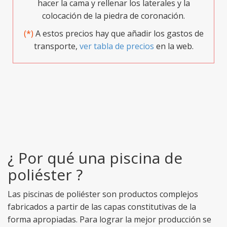
hacer la cama y rellenar los laterales y la
colocación de la piedra de coronación.
(*)
A estos precios hay que añadir los gastos de
transporte,
ver tabla de precios
en la web.
¿ Por qué una piscina de
poliéster ?
Las piscinas de poliéster son productos complejos
fabricados a partir de las capas constitutivas de la
forma apropiadas. Para lograr la mejor producción se