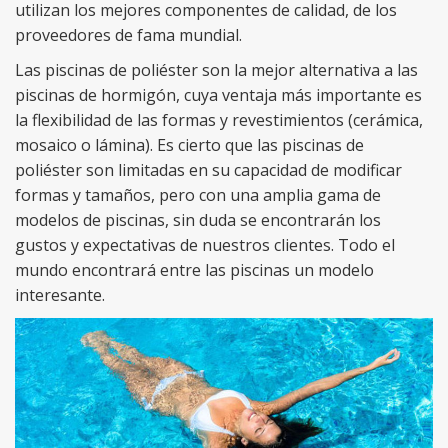
utilizan los mejores componentes de calidad, de los
proveedores de fama mundial.
Las piscinas de poliéster son la mejor alternativa a las
piscinas de hormigón, cuya ventaja más importante es
la flexibilidad de las formas y revestimientos (cerámica,
mosaico o lámina). Es cierto que las piscinas de
poliéster son limitadas en su capacidad de modificar
formas y tamaños, pero con una amplia gama de
modelos de piscinas, sin duda se encontrarán los
gustos y expectativas de nuestros clientes. Todo el
mundo encontrará entre las piscinas un modelo
interesante.