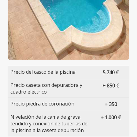
Precio del casco de la piscina
5.740 €
Precio caseta con depuradora y
+ 850 €
cuadro eléctrico
Precio piedra de coronación
+ 350
Nivelación de la cama de grava,
+ 1.000 €
tendido y conexión de tuberias de
la piscina a la caseta depuración