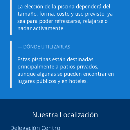
La elección de la piscina dependerá del
tamaño, forma, costo y uso previsto, ya
sea para poder refrescarse, relajarse o
nadar activamente.
DÓNDE UTILIZARLAS
Estas piscinas están destinadas
principalmente a patios privados,
aunque algunas se pueden encontrar en
lugares públicos y en hoteles.
Nuestra Localización
Delegación Centro