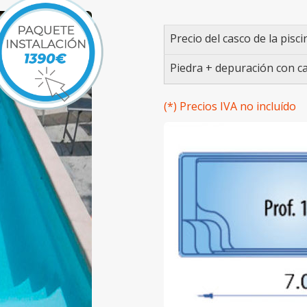
Precio del casco de la pisci
Piedra + depuración con ca
(*) Precios IVA no incluído