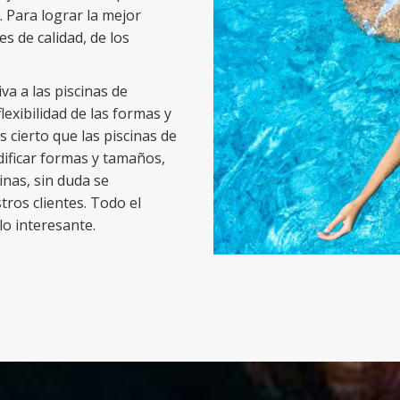
. Para lograr la mejor
s de calidad, de los
va a las piscinas de
exibilidad de las formas y
 cierto que las piscinas de
dificar formas y tamaños,
nas, sin duda se
tros clientes. Todo el
o interesante.