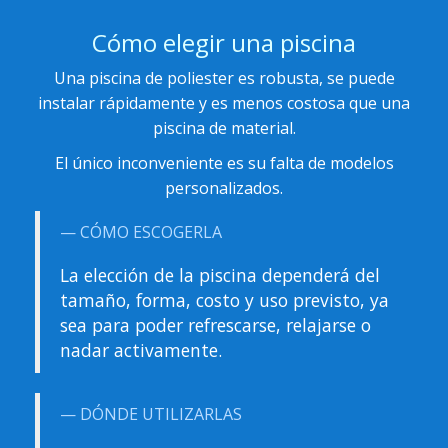
Cómo elegir una piscina
Una piscina de poliester es robusta, se puede
instalar rápidamente y es menos costosa que una
piscina de material.
El único inconveniente es su falta de modelos
personalizados.
CÓMO ESCOGERLA
La elección de la piscina dependerá del
tamaño, forma, costo y uso previsto, ya
sea para poder refrescarse, relajarse o
nadar activamente.
DÓNDE UTILIZARLAS