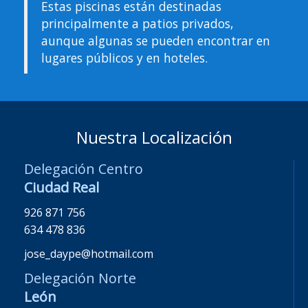
Estas piscinas están destinadas
principalmente a patios privados,
aunque algunas se pueden encontrar en
lugares públicos y en hoteles.
Nuestra Localización
Delegación Centro
Ciudad Real
926 871 756
634 478 836
jose_daype@hotmail.com
Delegación Norte
León