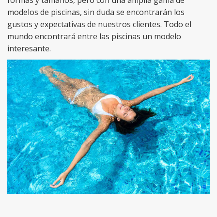
modelos de piscinas, sin duda se encontrarán los
gustos y expectativas de nuestros clientes. Todo el
mundo encontrará entre las piscinas un modelo
interesante.