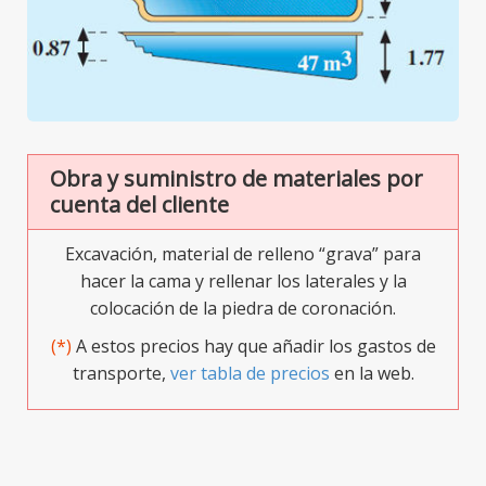
Obra y suministro de materiales por
cuenta del cliente
Excavación, material de relleno “grava” para
hacer la cama y rellenar los laterales y la
colocación de la piedra de coronación.
(*)
A estos precios hay que añadir los gastos de
transporte,
ver tabla de precios
en la web.