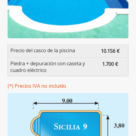
Precio del casco de la piscina
10.156 €
Piedra + depuración con caseta y
1.700 €
cuadro eléctrico
(*) Precios IVA no incluído