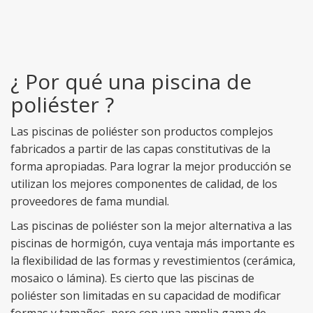
¿ Por qué una piscina de
poliéster ?
Las piscinas de poliéster son productos complejos
fabricados a partir de las capas constitutivas de la
forma apropiadas. Para lograr la mejor producción se
utilizan los mejores componentes de calidad, de los
proveedores de fama mundial.
Las piscinas de poliéster son la mejor alternativa a las
piscinas de hormigón, cuya ventaja más importante es
la flexibilidad de las formas y revestimientos (cerámica,
mosaico o lámina). Es cierto que las piscinas de
poliéster son limitadas en su capacidad de modificar
formas y tamaños, pero con una amplia gama de