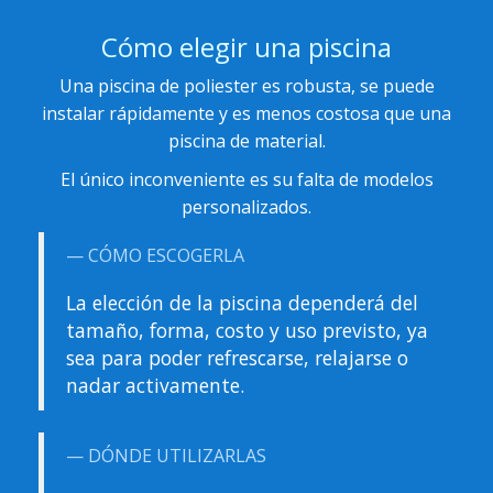
Cómo elegir una piscina
Una piscina de poliester es robusta, se puede
instalar rápidamente y es menos costosa que una
piscina de material.
El único inconveniente es su falta de modelos
personalizados.
CÓMO ESCOGERLA
La elección de la piscina dependerá del
tamaño, forma, costo y uso previsto, ya
sea para poder refrescarse, relajarse o
nadar activamente.
DÓNDE UTILIZARLAS