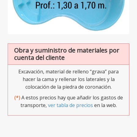
Obra y suministro de materiales por
cuenta del cliente
Excavación, material de relleno “grava” para
hacer la cama y rellenar los laterales y la
colocación de la piedra de coronación.
(*)
A estos precios hay que añadir los gastos de
transporte,
ver tabla de precios
en la web.