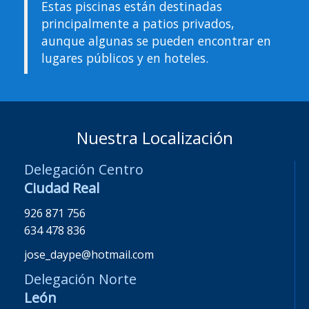
Estas piscinas están destinadas
principalmente a patios privados,
aunque algunas se pueden encontrar en
lugares públicos y en hoteles.
Nuestra Localización
Delegación Centro
Ciudad Real
926 871 756
634 478 836
jose_daype@hotmail.com
Delegación Norte
León