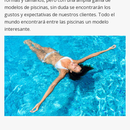
modelos de piscinas, sin duda se encontrarán los
gustos y expectativas de nuestros clientes. Todo el
mundo encontrará entre las piscinas un modelo
interesante.