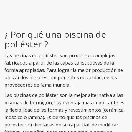
¿ Por qué una piscina de
poliéster ?
Las piscinas de poliéster son productos complejos
fabricados a partir de las capas constitutivas de la
forma apropiadas. Para lograr la mejor producción se
utilizan los mejores componentes de calidad, de los
proveedores de fama mundial.
Las piscinas de poliéster son la mejor alternativa a las
piscinas de hormigón, cuya ventaja más importante es
la flexibilidad de las formas y revestimientos (cerámica,
mosaico o lámina). Es cierto que las piscinas de
poliéster son limitadas en su capacidad de modificar
formas y tamaños, pero con una amplia gama de