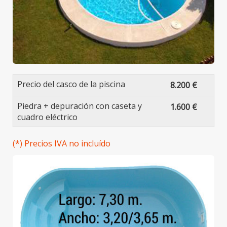
Precio del casco de la piscina
8.200 €
Piedra + depuración con caseta y
1.600 €
cuadro eléctrico
(*) Precios IVA no incluído