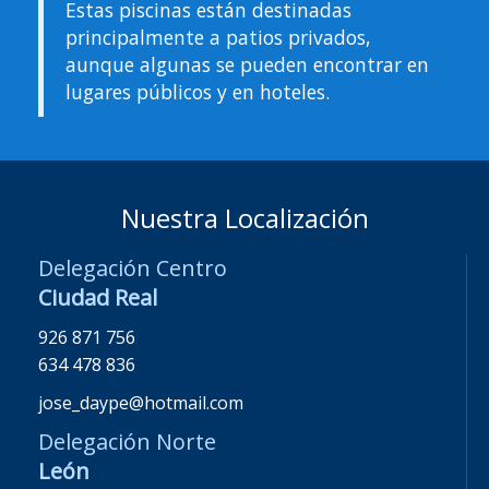
Estas piscinas están destinadas
principalmente a patios privados,
aunque algunas se pueden encontrar en
lugares públicos y en hoteles.
Nuestra Localización
Delegación Centro
Ciudad Real
926 871 756
634 478 836
jose_daype@hotmail.com
Delegación Norte
León