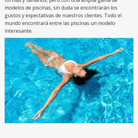
modelos de piscinas, sin duda se encontrarán los
gustos y expectativas de nuestros clientes. Todo el
mundo encontrará entre las piscinas un modelo
interesante.