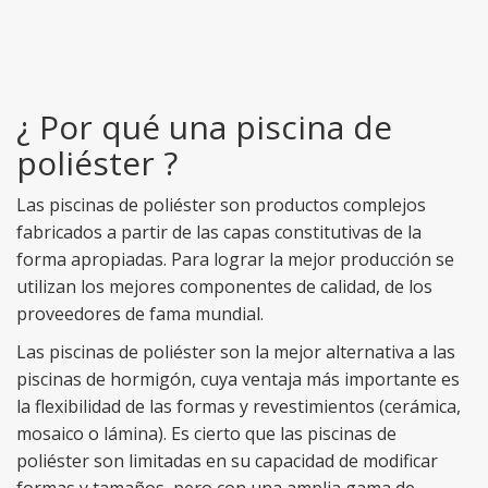
¿ Por qué una piscina de
poliéster ?
Las piscinas de poliéster son productos complejos
fabricados a partir de las capas constitutivas de la
forma apropiadas. Para lograr la mejor producción se
utilizan los mejores componentes de calidad, de los
proveedores de fama mundial.
Las piscinas de poliéster son la mejor alternativa a las
piscinas de hormigón, cuya ventaja más importante es
la flexibilidad de las formas y revestimientos (cerámica,
mosaico o lámina). Es cierto que las piscinas de
poliéster son limitadas en su capacidad de modificar
formas y tamaños, pero con una amplia gama de