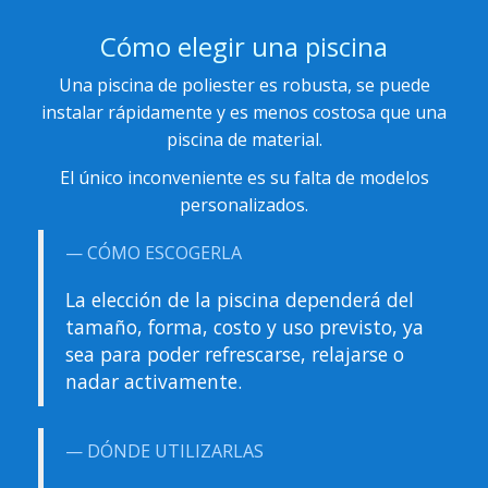
Cómo elegir una piscina
Una piscina de poliester es robusta, se puede
instalar rápidamente y es menos costosa que una
piscina de material.
El único inconveniente es su falta de modelos
personalizados.
CÓMO ESCOGERLA
La elección de la piscina dependerá del
tamaño, forma, costo y uso previsto, ya
sea para poder refrescarse, relajarse o
nadar activamente.
DÓNDE UTILIZARLAS