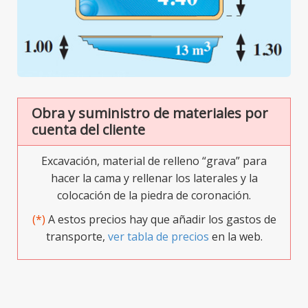
Obra y suministro de materiales por
cuenta del cliente
Excavación, material de relleno “grava” para
hacer la cama y rellenar los laterales y la
colocación de la piedra de coronación.
(*)
A estos precios hay que añadir los gastos de
transporte,
ver tabla de precios
en la web.